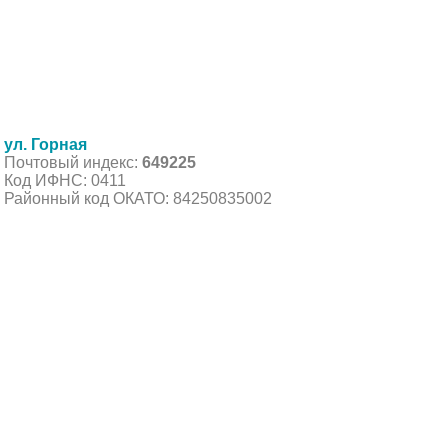
ул. Горная
Почтовый индекс:
649225
Код ИФНС: 0411
Районный код ОКАТО: 84250835002