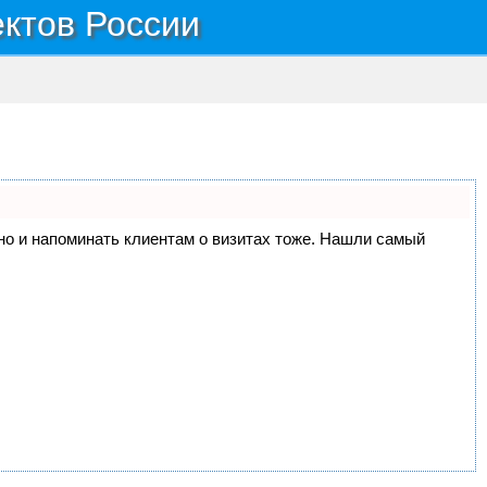
ектов России
, но и напоминать клиентам о визитах тоже. Нашли самый