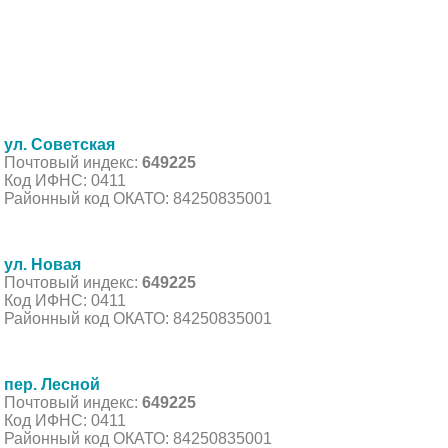
ул. Советская
Почтовый индекс:
649225
Код ИФНС: 0411
Районный код ОКАТО: 84250835001
ул. Новая
Почтовый индекс:
649225
Код ИФНС: 0411
Районный код ОКАТО: 84250835001
пер. Лесной
Почтовый индекс:
649225
Код ИФНС: 0411
Районный код ОКАТО: 84250835001