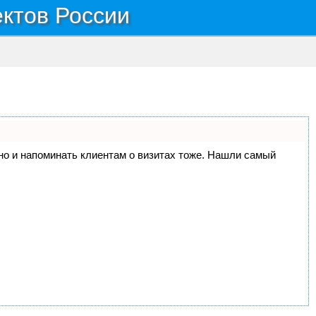
ектов России
, но и напоминать клиентам о визитах тоже. Нашли самый