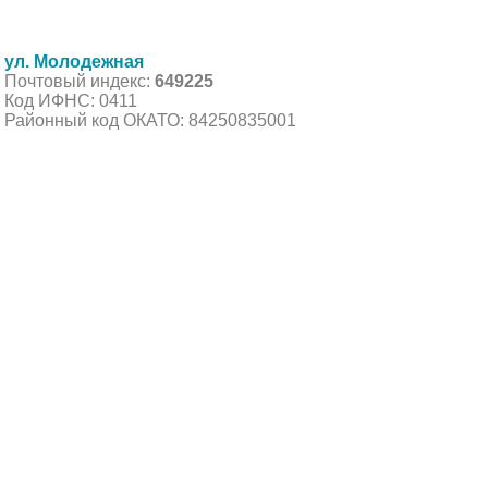
ул. Молодежная
Почтовый индекс:
649225
Код ИФНС: 0411
Районный код ОКАТО: 84250835001