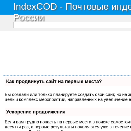
IndexCOD - Почтовые инде
России
Как продвинуть сайт на первые места?
Вы создали или только планируете создать свой сайт, но не з
целый комплекс мероприятий, направленных на увеличение е
Ускорение продвижения
Если вам трудно попасть на первые места в поиске самосто
десятки раз, а первые результаты появляются уже в течение п