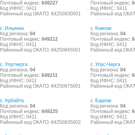
Почтовый индекс:
649227
Почтовый индекс:
6
Код ИФНС: 0411
Код ИФНС: 0411
Районный код ОКАТО: 84250830001
Районный код ОКАТ
с. Ильинка
с. Камлак
Код региона:
04
Код региона:
04
Почтовый индекс:
649212
Почтовый индекс:
6
Код ИФНС: 0411
Код ИФНС: 0411
Районный код ОКАТО: 84250845001
Районный код ОКАТ
с. Улусчерга
с. Улус-Черга
Код региона:
04
Код региона:
04
Почтовый индекс:
649211
Почтовый индекс:
6
Код ИФНС: 0411
Код ИФНС: 0411
Районный код ОКАТО: 84250875001
Районный код ОКАТ
с. Арбайта
с. Барлак
Код региона:
04
Код региона:
04
Почтовый индекс:
649225
Почтовый индекс:
6
Код ИФНС: 0411
Код ИФНС: 0411
Районный код ОКАТО: 84250835002
Районный код ОКАТ