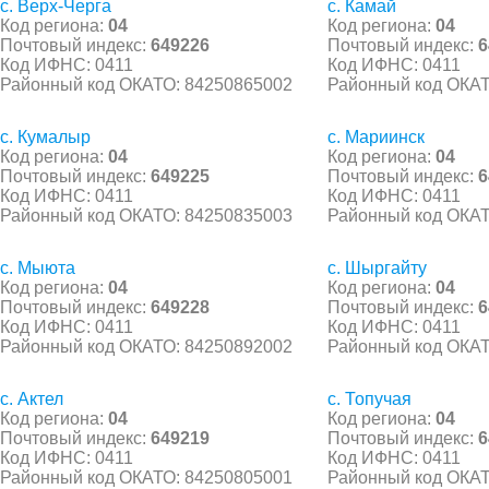
с. Верх-Черга
с. Камай
Код региона:
04
Код региона:
04
Почтовый индекс:
649226
Почтовый индекс:
6
Код ИФНС: 0411
Код ИФНС: 0411
Районный код ОКАТО: 84250865002
Районный код ОКАТ
с. Кумалыр
с. Мариинск
Код региона:
04
Код региона:
04
Почтовый индекс:
649225
Почтовый индекс:
6
Код ИФНС: 0411
Код ИФНС: 0411
Районный код ОКАТО: 84250835003
Районный код ОКАТ
с. Мыюта
с. Шыргайту
Код региона:
04
Код региона:
04
Почтовый индекс:
649228
Почтовый индекс:
6
Код ИФНС: 0411
Код ИФНС: 0411
Районный код ОКАТО: 84250892002
Районный код ОКАТ
с. Актел
с. Топучая
Код региона:
04
Код региона:
04
Почтовый индекс:
649219
Почтовый индекс:
6
Код ИФНС: 0411
Код ИФНС: 0411
Районный код ОКАТО: 84250805001
Районный код ОКАТ