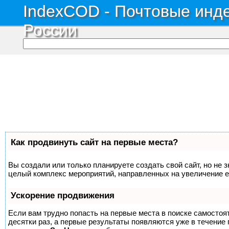
IndexCOD - Почтовые инде
России
Как продвинуть сайт на первые места?
Вы создали или только планируете создать свой сайт, но не з
целый комплекс мероприятий, направленных на увеличение е
Ускорение продвижения
Если вам трудно попасть на первые места в поиске самосто
десятки раз, а первые результаты появляются уже в течение п