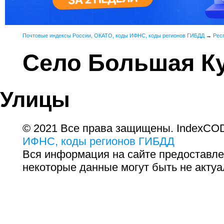
Почтовые индексы России, ОКАТО, коды ИФНС, коды регионов ГИБДД
→
Рес
Село Большая К
Улицы
© 2021 Все права защищены. IndexCOD
ИФНС, коды регионов ГИБДД
Вся информация на сайте предоставле
некоторые данные могут быть не актуа