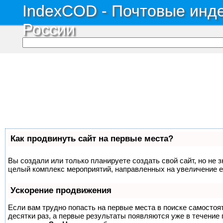
IndexCOD - Почтовые инде
России
Как продвинуть сайт на первые места?
Вы создали или только планируете создать свой сайт, но не з
целый комплекс мероприятий, направленных на увеличение е
Ускорение продвижения
Если вам трудно попасть на первые места в поиске самосто
десятки раз, а первые результаты появляются уже в течение п