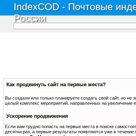
IndexCOD - Почтовые инде
России
Как продвинуть сайт на первые места?
Вы создали или только планируете создать свой сайт, но не з
целый комплекс мероприятий, направленных на увеличение е
Ускорение продвижения
Если вам трудно попасть на первые места в поиске самосто
десятки раз, а первые результаты появляются уже в течение п