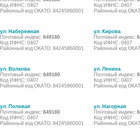
Код ИФНС: 0407
Код ИФНС: 0407
Районный код ОКАТО: 84245860001
Районный код ОКАТ
ул. Набережная
ул. Кирова
Почтовый индекс:
649180
Почтовый индекс:
6
Код ИФНС: 0407
Код ИФНС: 0407
Районный код ОКАТО: 84245860001
Районный код ОКАТ
ул. Волкова
ул. Ленина
Почтовый индекс:
649180
Почтовый индекс:
6
Код ИФНС: 0407
Код ИФНС: 0407
Районный код ОКАТО: 84245860001
Районный код ОКАТ
ул. Полевая
ул. Нагорная
Почтовый индекс:
649180
Почтовый индекс:
6
Код ИФНС: 0407
Код ИФНС: 0407
Районный код ОКАТО: 84245860001
Районный код ОКАТ