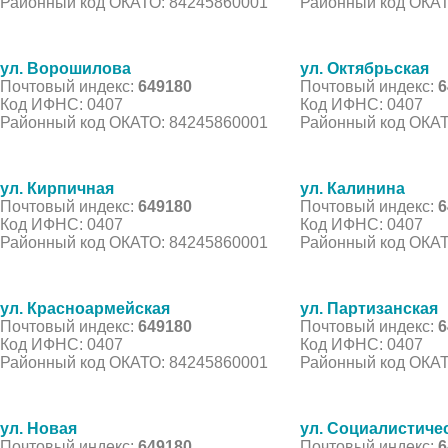
Районный код ОКАТО: 84245860001
Районный код ОКАТ
ул. Ворошилова
ул. Октябрьская
Почтовый индекс:
649180
Почтовый индекс:
6
Код ИФНС: 0407
Код ИФНС: 0407
Районный код ОКАТО: 84245860001
Районный код ОКАТ
ул. Кирпичная
ул. Калинина
Почтовый индекс:
649180
Почтовый индекс:
6
Код ИФНС: 0407
Код ИФНС: 0407
Районный код ОКАТО: 84245860001
Районный код ОКАТ
ул. Красноармейская
ул. Партизанская
Почтовый индекс:
649180
Почтовый индекс:
6
Код ИФНС: 0407
Код ИФНС: 0407
Районный код ОКАТО: 84245860001
Районный код ОКАТ
ул. Новая
ул. Социалистиче
Почтовый индекс:
649180
Почтовый индекс:
6