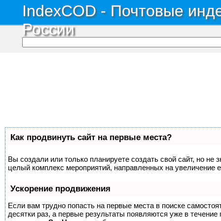
IndexCOD - Почтовые инде
России
Как продвинуть сайт на первые места?
Вы создали или только планируете создать свой сайт, но не з
целый комплекс мероприятий, направленных на увеличение е
Ускорение продвижения
Если вам трудно попасть на первые места в поиске самосто
десятки раз, а первые результаты появляются уже в течение п