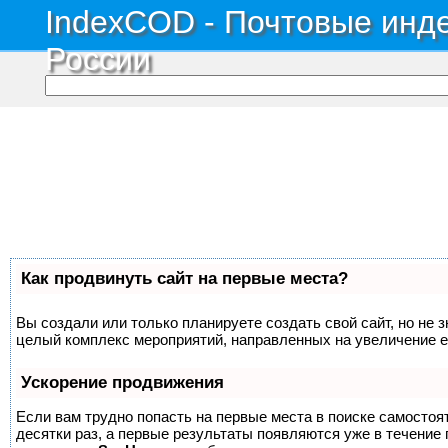
IndexCOD - Почтовые инде
России
Как продвинуть сайт на первые места?
Вы создали или только планируете создать свой сайт, но не з
целый комплекс мероприятий, направленных на увеличение е
Ускорение продвижения
Если вам трудно попасть на первые места в поиске самосто
десятки раз, а первые результаты появляются уже в течение п