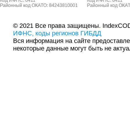
Код ИФНС: 0411
Код ИФНС: 0411
Районный код ОКАТО: 84243810001
Районный код ОКАТ
© 2021 Все права защищены. IndexCOD
ИФНС, коды регионов ГИБДД
Вся информация на сайте предоставле
некоторые данные могут быть не актуа