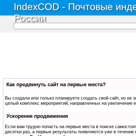
IndexCOD - Почтовые инде
России
Как продвинуть сайт на первые места?
Вы создали или только планируете создать свой сайт, но не з
целый комплекс мероприятий, направленных на увеличение е
Ускорение продвижения
Если вам трудно попасть на первые места в поиске самосто
десятки раз, а первые результаты появляются уже в течение п