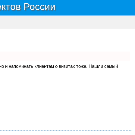
ектов России
, но и напоминать клиентам о визитах тоже. Нашли самый