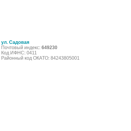
ул. Садовая
Почтовый индекс:
649230
Код ИФНС: 0411
Районный код ОКАТО: 84243805001