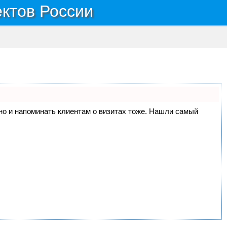
ектов России
, но и напоминать клиентам о визитах тоже. Нашли самый