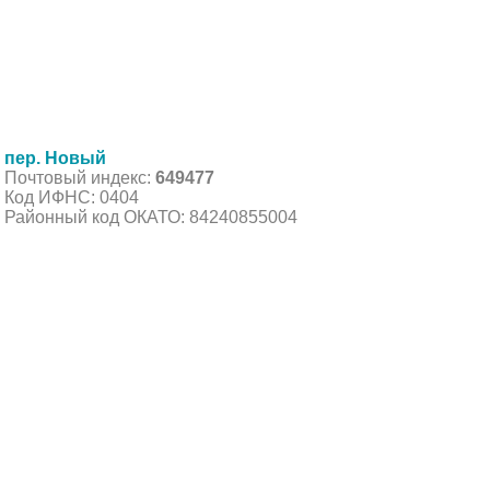
пер. Новый
Почтовый индекс:
649477
Код ИФНС: 0404
Районный код ОКАТО: 84240855004