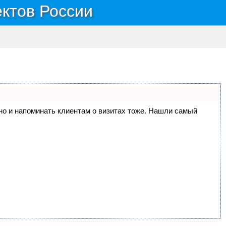
ектов России
, но и напоминать клиентам о визитах тоже. Нашли самый