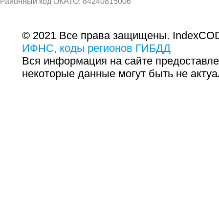
Районный код ОКАТО: 84240815006
© 2021 Все права защищены. IndexCOD
ИФНС, коды регионов ГИБДД
Вся информация на сайте предоставле
некоторые данные могут быть не актуа