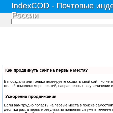
IndexCOD - Почтовые инде
России
Как продвинуть сайт на первые места?
Вы создали или только планируете создать свой сайт, но не з
целый комплекс мероприятий, направленных на увеличение е
Ускорение продвижения
Если вам трудно попасть на первые места в поиске самосто
десятки раз, а первые результаты появляются уже в течение п