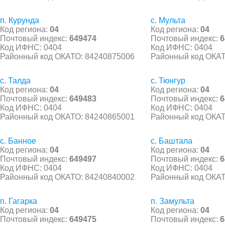
п. Курунда
с. Мульта
Код региона:
04
Код региона:
04
Почтовый индекс:
649474
Почтовый индекс:
6
Код ИФНС: 0404
Код ИФНС: 0404
Районный код ОКАТО: 84240875006
Районный код ОКАТ
с. Талда
с. Тюнгур
Код региона:
04
Код региона:
04
Почтовый индекс:
649483
Почтовый индекс:
6
Код ИФНС: 0404
Код ИФНС: 0404
Районный код ОКАТО: 84240865001
Районный код ОКАТ
с. Банное
с. Баштала
Код региона:
04
Код региона:
04
Почтовый индекс:
649497
Почтовый индекс:
6
Код ИФНС: 0404
Код ИФНС: 0404
Районный код ОКАТО: 84240840002
Районный код ОКАТ
п. Гагарка
п. Замульта
Код региона:
04
Код региона:
04
Почтовый индекс:
649475
Почтовый индекс:
6