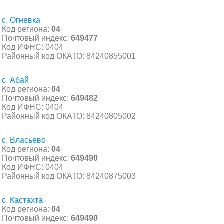
с. Огневка
Код региона:
04
Почтовый индекс:
649477
Код ИФНС: 0404
Районный код ОКАТО: 84240855001
с. Абай
Код региона:
04
Почтовый индекс:
649482
Код ИФНС: 0404
Районный код ОКАТО: 84240805002
с. Власьево
Код региона:
04
Почтовый индекс:
649490
Код ИФНС: 0404
Районный код ОКАТО: 84240875003
с. Кастахта
Код региона:
04
Почтовый индекс:
649490