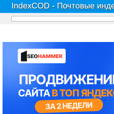
IndexCOD - Почтовые инде