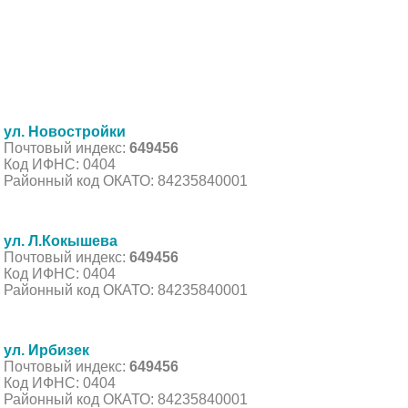
ул. Новостройки
Почтовый индекс:
649456
Код ИФНС: 0404
Районный код ОКАТО: 84235840001
ул. Л.Кокышева
Почтовый индекс:
649456
Код ИФНС: 0404
Районный код ОКАТО: 84235840001
ул. Ирбизек
Почтовый индекс:
649456
Код ИФНС: 0404
Районный код ОКАТО: 84235840001