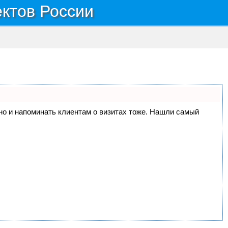
ектов России
, но и напоминать клиентам о визитах тоже. Нашли самый