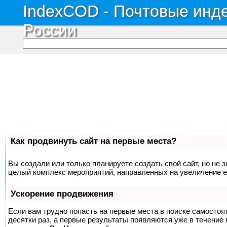
IndexCOD - Почтовые инде
России
Как продвинуть сайт на первые места?
Вы создали или только планируете создать свой сайт, но не з
целый комплекс мероприятий, направленных на увеличение е
Ускорение продвижения
Если вам трудно попасть на первые места в поиске самосто
десятки раз, а первые результаты появляются уже в течение п