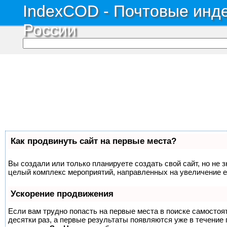
IndexCOD - Почтовые инде
России
Как продвинуть сайт на первые места?
Вы создали или только планируете создать свой сайт, но не з
целый комплекс мероприятий, направленных на увеличение е
Ускорение продвижения
Если вам трудно попасть на первые места в поиске самосто
десятки раз, а первые результаты появляются уже в течение п