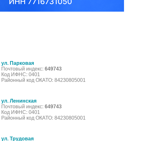
ул. Парковая
Почтовый индекс:
649743
Код ИФНС: 0401
Районный код ОКАТО: 84230805001
ул. Ленинская
Почтовый индекс:
649743
Код ИФНС: 0401
Районный код ОКАТО: 84230805001
ул. Трудовая