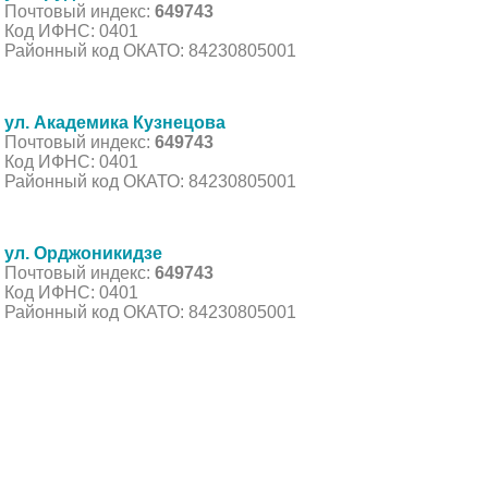
Почтовый индекс:
649743
Код ИФНС: 0401
Районный код ОКАТО: 84230805001
ул. Академика Кузнецова
Почтовый индекс:
649743
Код ИФНС: 0401
Районный код ОКАТО: 84230805001
ул. Орджоникидзе
Почтовый индекс:
649743
Код ИФНС: 0401
Районный код ОКАТО: 84230805001