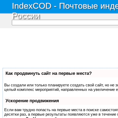
IndexCOD - Почтовые инде
России
Как продвинуть сайт на первые места?
Вы создали или только планируете создать свой сайт, но не з
целый комплекс мероприятий, направленных на увеличение е
Ускорение продвижения
Если вам трудно попасть на первые места в поиске самосто
десятки раз, а первые результаты появляются уже в течение п