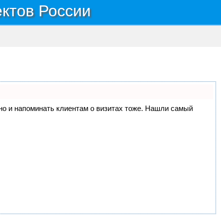
ектов России
, но и напоминать клиентам о визитах тоже. Нашли самый