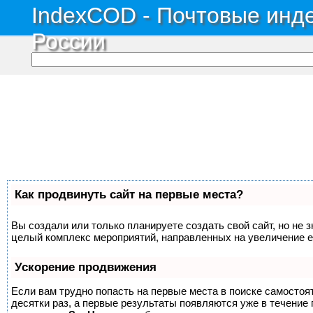
IndexCOD - Почтовые инде
России
Как продвинуть сайт на первые места?
Вы создали или только планируете создать свой сайт, но не з
целый комплекс мероприятий, направленных на увеличение е
Ускорение продвижения
Если вам трудно попасть на первые места в поиске самосто
десятки раз, а первые результаты появляются уже в течение п