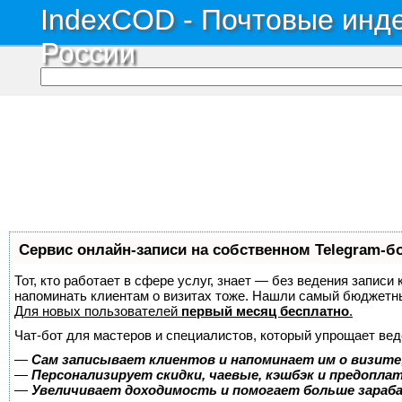
IndexCOD - Почтовые инде
России
Сервис онлайн-записи на собственном Telegram-б
Тот, кто работает в сфере услуг, знает — без ведения записи 
напоминать клиентам о визитах тоже. Нашли самый бюджетн
Для новых пользователей
первый месяц бесплатно
.
Чат-бот для мастеров и специалистов, который упрощает вед
—
Сам записывает клиентов и напоминает им о визите
—
Персонализирует скидки, чаевые, кэшбэк и предопла
—
Увеличивает доходимость и помогает больше зара