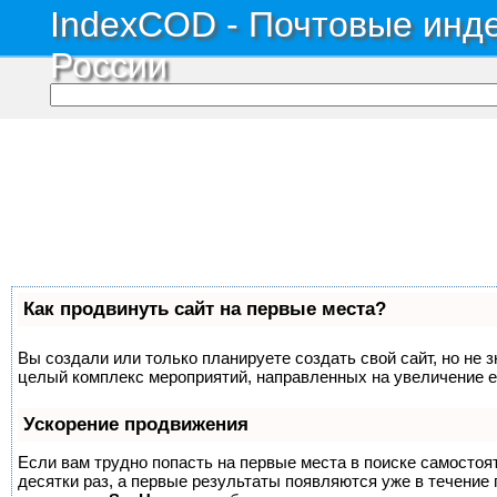
IndexCOD - Почтовые инде
России
Как продвинуть сайт на первые места?
Вы создали или только планируете создать свой сайт, но не з
целый комплекс мероприятий, направленных на увеличение е
Ускорение продвижения
Если вам трудно попасть на первые места в поиске самосто
десятки раз, а первые результаты появляются уже в течение п