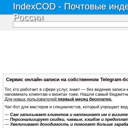
IndexCOD - Почтовые инде
России
Сервис онлайн-записи на собственном Telegram-б
Тот, кто работает в сфере услуг, знает — без ведения записи 
напоминать клиентам о визитах тоже. Нашли самый бюджетн
Для новых пользователей
первый месяц бесплатно
.
Чат-бот для мастеров и специалистов, который упрощает вед
—
Сам записывает клиентов и напоминает им о визите
—
Персонализирует скидки, чаевые, кэшбэк и предопла
—
Увеличивает доходимость и помогает больше зара