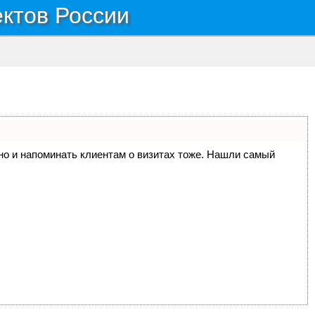
ектов России
, но и напоминать клиентам о визитах тоже. Нашли самый