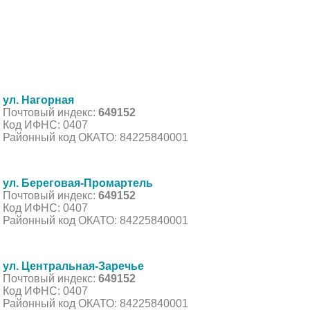
ул. Нагорная
Почтовый индекс:
649152
Код ИФНС: 0407
Районный код ОКАТО: 84225840001
ул. Береговая-Промартель
Почтовый индекс:
649152
Код ИФНС: 0407
Районный код ОКАТО: 84225840001
ул. Центральная-Заречье
Почтовый индекс:
649152
Код ИФНС: 0407
Районный код ОКАТО: 84225840001