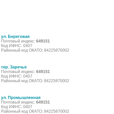
ул. Береговая
Почтовый индекс:
649151
Код ИФНС: 0407
Районный код ОКАТО: 84225870002
тер. Заречье
Почтовый индекс:
649151
Код ИФНС: 0407
Районный код ОКАТО: 84225870002
ул. Промышленная
Почтовый индекс:
649151
Код ИФНС: 0407
Районный код ОКАТО: 84225870002