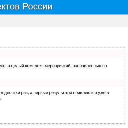
ектов России
цесс, а целый комплекс мероприятий, направленных на
 в десятки раз, а первые результаты появляются уже в
.