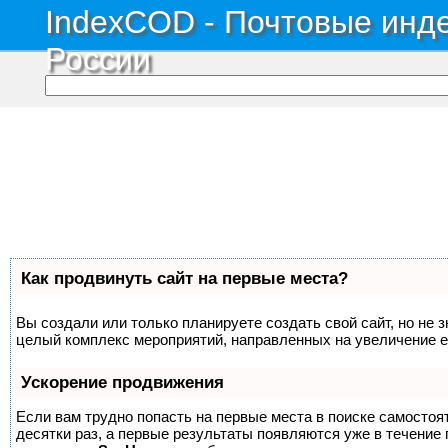
IndexCOD - Почтовые инде
России
Как продвинуть сайт на первые места?
Вы создали или только планируете создать свой сайт, но не з
целый комплекс мероприятий, направленных на увеличение е
Ускорение продвижения
Если вам трудно попасть на первые места в поиске самосто
десятки раз, а первые результаты появляются уже в течение п