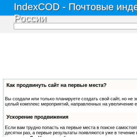
IndexCOD - Почтовые инде
России
Как продвинуть сайт на первые места?
Вы создали или только планируете создать свой сайт, но не з
целый комплекс мероприятий, направленных на увеличение е
Ускорение продвижения
Если вам трудно попасть на первые места в поиске самосто
десятки раз, а первые результаты появляются уже в течение п