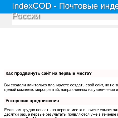
IndexCOD - Почтовые инде
России
Как продвинуть сайт на первые места?
Вы создали или только планируете создать свой сайт, но не з
целый комплекс мероприятий, направленных на увеличение е
Ускорение продвижения
Если вам трудно попасть на первые места в поиске самосто
десятки раз, а первые результаты появляются уже в течение п