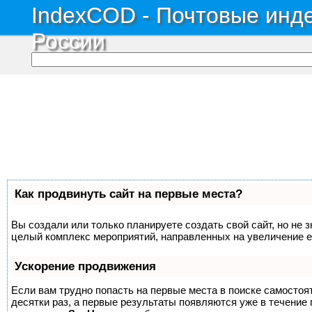
IndexCOD - Почтовые инде
России
Как продвинуть сайт на первые места?
Вы создали или только планируете создать свой сайт, но не з
целый комплекс мероприятий, направленных на увеличение е
Ускорение продвижения
Если вам трудно попасть на первые места в поиске самосто
десятки раз, а первые результаты появляются уже в течение п