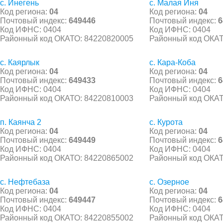
с. Инегень
с. Малая Иня
Код региона:
04
Код региона:
04
Почтовый индекс:
649446
Почтовый индекс:
6
Код ИФНС: 0404
Код ИФНС: 0404
Районный код ОКАТО: 84220820005
Районный код ОКАТ
с. Каярлык
с. Кара-Коба
Код региона:
04
Код региона:
04
Почтовый индекс:
649433
Почтовый индекс:
6
Код ИФНС: 0404
Код ИФНС: 0404
Районный код ОКАТО: 84220810003
Районный код ОКАТ
п. Каянча 2
с. Курота
Код региона:
04
Код региона:
04
Почтовый индекс:
649449
Почтовый индекс:
6
Код ИФНС: 0404
Код ИФНС: 0404
Районный код ОКАТО: 84220865002
Районный код ОКАТ
с. Нефтебаза
с. Озерное
Код региона:
04
Код региона:
04
Почтовый индекс:
649447
Почтовый индекс:
6
Код ИФНС: 0404
Код ИФНС: 0404
Районный код ОКАТО: 84220855002
Районный код ОКАТ