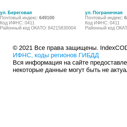
ул. Береговая
ул. Пограничная
Почтовый индекс:
649100
Почтовый индекс:
6
Код ИФНС: 0411
Код ИФНС: 0411
Районный код ОКАТО: 84215830004
Районный код ОКАТ
© 2021 Все права защищены. IndexCOD
ИФНС, коды регионов ГИБДД
Вся информация на сайте предоставле
некоторые данные могут быть не актуа