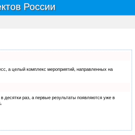
ектов России
цесс, а целый комплекс мероприятий, направленных на
 в десятки раз, а первые результаты появляются уже в
.