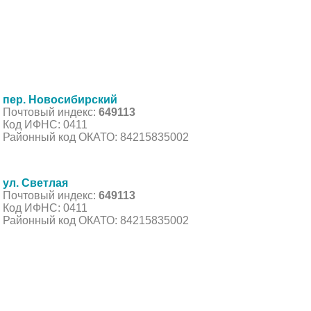
пер. Новосибирский
Почтовый индекс:
649113
Код ИФНС: 0411
Районный код ОКАТО: 84215835002
ул. Светлая
Почтовый индекс:
649113
Код ИФНС: 0411
Районный код ОКАТО: 84215835002