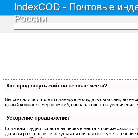
IndexCOD - Почтовые инде
России
Как продвинуть сайт на первые места?
Вы создали или только планируете создать свой сайт, но не з
целый комплекс мероприятий, направленных на увеличение е
Ускорение продвижения
Если вам трудно попасть на первые места в поиске самосто
десятки раз, а первые результаты появляются уже в течение п