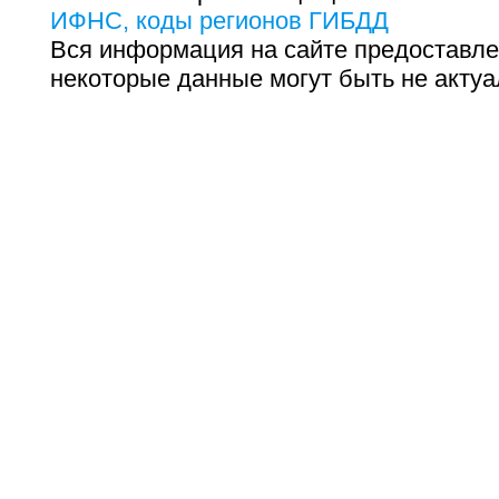
ИФНС, коды регионов ГИБДД
Вся информация на сайте предоставле
некоторые данные могут быть не актуа