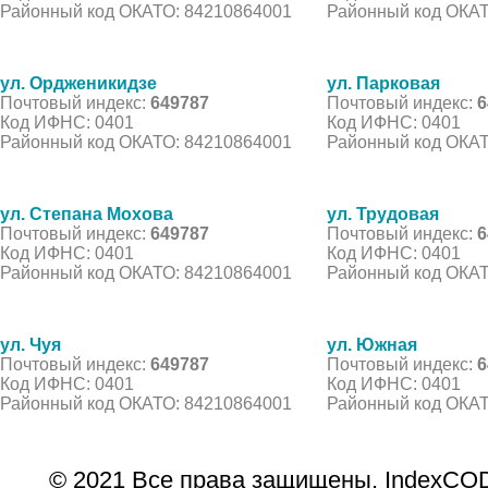
Районный код ОКАТО: 84210864001
Районный код ОКАТ
ул. Ордженикидзе
ул. Парковая
Почтовый индекс:
649787
Почтовый индекс:
6
Код ИФНС: 0401
Код ИФНС: 0401
Районный код ОКАТО: 84210864001
Районный код ОКАТ
ул. Степана Мохова
ул. Трудовая
Почтовый индекс:
649787
Почтовый индекс:
6
Код ИФНС: 0401
Код ИФНС: 0401
Районный код ОКАТО: 84210864001
Районный код ОКАТ
ул. Чуя
ул. Южная
Почтовый индекс:
649787
Почтовый индекс:
6
Код ИФНС: 0401
Код ИФНС: 0401
Районный код ОКАТО: 84210864001
Районный код ОКАТ
© 2021 Все права защищены. IndexCOD