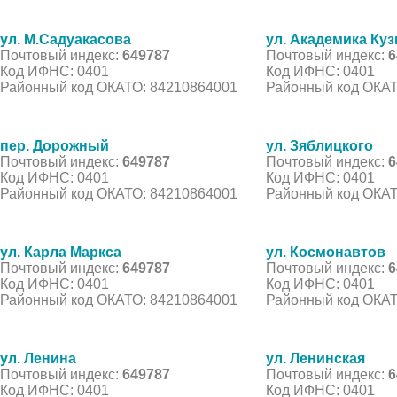
ул. М.Садуакасова
ул. Академика Ку
Почтовый индекс:
649787
Почтовый индекс:
6
Код ИФНС: 0401
Код ИФНС: 0401
Районный код ОКАТО: 84210864001
Районный код ОКАТ
пер. Дорожный
ул. Зяблицкого
Почтовый индекс:
649787
Почтовый индекс:
6
Код ИФНС: 0401
Код ИФНС: 0401
Районный код ОКАТО: 84210864001
Районный код ОКАТ
ул. Карла Маркса
ул. Космонавтов
Почтовый индекс:
649787
Почтовый индекс:
6
Код ИФНС: 0401
Код ИФНС: 0401
Районный код ОКАТО: 84210864001
Районный код ОКАТ
ул. Ленина
ул. Ленинская
Почтовый индекс:
649787
Почтовый индекс:
6
Код ИФНС: 0401
Код ИФНС: 0401