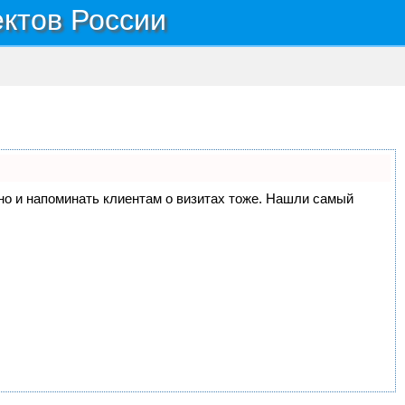
ектов России
, но и напоминать клиентам о визитах тоже. Нашли самый